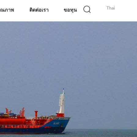
Thai
คุณภาพ
ติดต่อเรา
ขอทุน