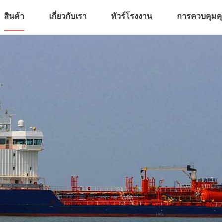
สินค้า
เกี่ยวกับเรา
ทัวร์โรงงาน
การควบคุม