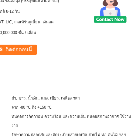
00 ชิ้นต่อถุง (บรรจุพิเศษตามคำขอ)
กติ 8-12 วัน
/T, L/C, เวสเทิร์นยูเนี่ยน, เงินสด
0,000,000 ชิ้น / เดือน
ติดต่อตอนนี้
ดำ, ขาว, น้ำเงิน, แดง, เขียว, เหลือง ฯลฯ
จาก -80 °C ถึง +150 °C
ทนต่อการกัดกร่อน ความร้อน และความเย็น ทนต่อสภาพอากาศ ใช้งาน
ง่าย
รักษาความปลอดภัยและจัดระเบียบสายเคเบิล สายไฟ ท่อ ต้นไม้ ฯลฯ