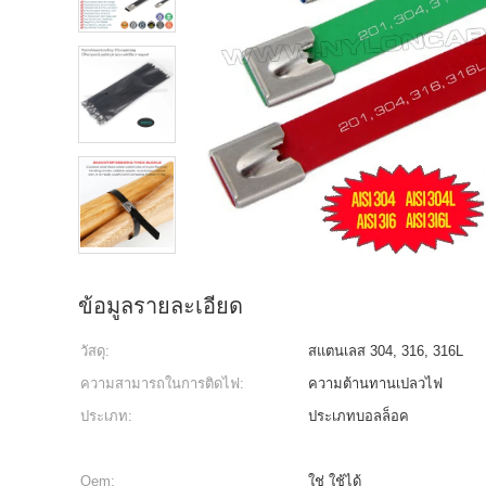
ข้อมูลรายละเอียด
วัสดุ:
สแตนเลส 304, 316, 316L
ความสามารถในการติดไฟ:
ความต้านทานเปลวไฟ
ประเภท:
ประเภทบอลล็อค
Oem:
ใช่ ใช้ได้