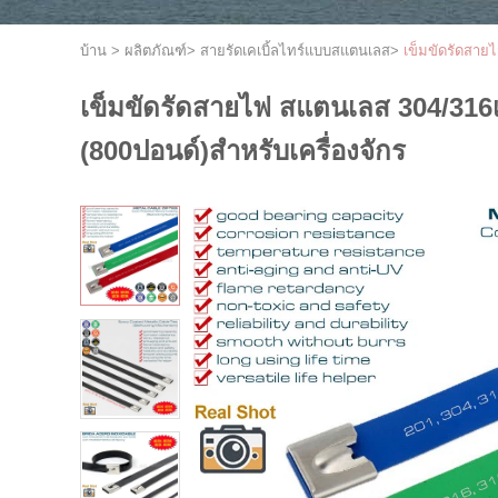
บ้าน
>
ผลิตภัณฑ์
>
สายรัดเคเบิ้ลไทร์แบบสแตนเลส
>
เข็มขัดรัดสายไ
เข็มขัดรัดสายไฟ สแตนเลส 304/316เค
(800ปอนด์)สำหรับเครื่องจักร