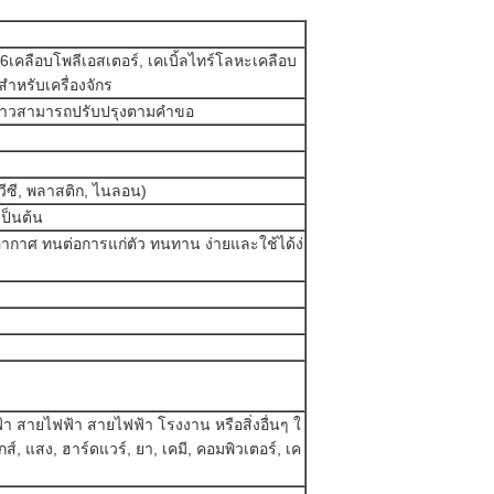
เคลือบโพลีเอสเตอร์, เคเบิ้ลไทร์โลหะเคลือบ
สำหรับเครื่องจักร
ามยาวสามารถปรับปรุงตามคําขอ
พีวีซี, พลาสติก, ไนลอน)
เป็นต้น
อากาศ ทนต่อการแก่ตัว ทนทาน ง่ายและใช้ได้ง่
 สายไฟฟ้า สายไฟฟ้า โรงงาน หรือสิ่งอื่นๆ ใ
, แสง, ฮาร์ดแวร์, ยา, เคมี, คอมพิวเตอร์, เค