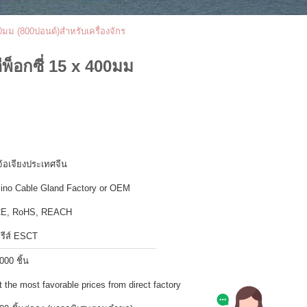
0มม (800ปอนด์)สำหรับเครื่องจักร
พ็อกซี่ 15 x 400มม
จ้อเจียงประเทศจีน
ino Cable Gland Factory or OEM
E, RoHS, REACH
ีรีส์ ESCT
000 ชิ้น
t the most favorable prices from direct factory